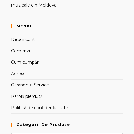
muzicale din Moldova.
MENIU
Detalii cont
Comenzi
Cum cumpăr
Adrese
Garanție și Service
Parolă pierdută
Politică de confidențialitate
Categorii De Produse