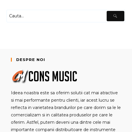
DESPRE NOI
Ideea noastra este sa oferim solutii cat mai atractive
si mai performante pentru clienti, iar acest lucru se
reflecta in varietatea brandurilor pe care dorim sa le le
comercializam si in calitatea produselor pe care le
oferim. Astfel, putem deveni una dintre cele mai
importante companii distribuitoare de instrumente