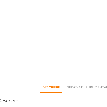
DESCRIERE
INFORMAȚII SUPLIMENTA
Descriere