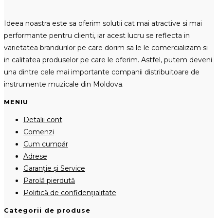
Ideea noastra este sa oferim solutii cat mai atractive si mai
performante pentru clienti, iar acest lucru se reflecta in
varietatea brandurilor pe care dorim sa le le comercializam si
in calitatea produselor pe care le oferim. Astfel, putem deveni
una dintre cele mai importante companii distribuitoare de
instrumente muzicale din Moldova.
MENIU
Detalii cont
Comenzi
Cum cumpăr
Adrese
Garanție și Service
Parolă pierdută
Politică de confidențialitate
Categorii de produse