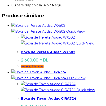
Culoare disponibila: Alb / Negru.
Produse similare
Quick View
Quick View
Boxa de Perete Audac WX502
2,600.00
MDL
Adaugă în coș
Quick View
Quick View
Boxa de Tavan Audac CIRA724