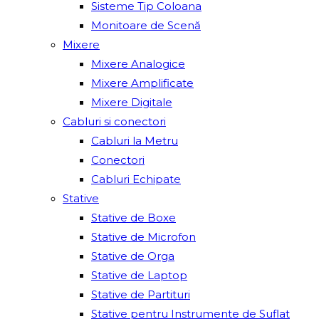
Sisteme Tip Coloana
Monitoare de Scenă
Mixere
Mixere Analogice
Mixere Amplificate
Mixere Digitale
Cabluri si conectori
Cabluri la Metru
Conectori
Cabluri Echipate
Stative
Stative de Boxe
Stative de Microfon
Stative de Orga
Stative de Laptop
Stative de Partituri
Stative pentru Instrumente de Suflat