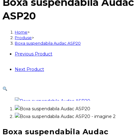
Boxa suspendabila Audac
Audac
ASP20
ASP20
Home
>
Produse
>
Boxa suspendabila Audac ASP20
Previous Product
Next Product
Boxa suspendabila Audac