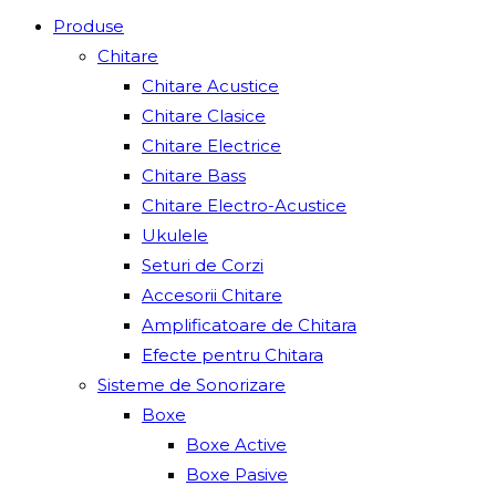
Produse
Chitare
Chitare Acustice
Chitare Clasice
Chitare Electrice
Chitare Bass
Chitare Electro-Acustice
Ukulele
Seturi de Corzi
Accesorii Chitare
Amplificatoare de Chitara
Efecte pentru Chitara
Sisteme de Sonorizare
Boxe
Boxe Active
Boxe Pasive