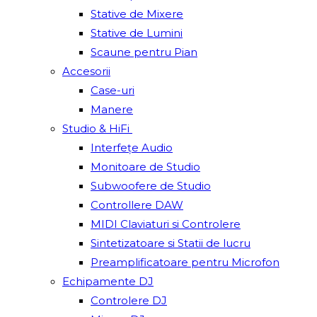
Stative de Mixere
Stative de Lumini
Scaune pentru Pian
Accesorii
Case-uri
Manere
Studio & HiFi
Interfețe Audio
Monitoare de Studio
Subwoofere de Studio
Controllere DAW
MIDI Claviaturi si Controlere
Sintetizatoare si Statii de lucru
Preamplificatoare pentru Microfon
Echipamente DJ
Controlere DJ