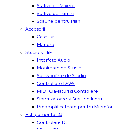
Stative de Mixere
Stative de Lumini
Scaune pentru Pian
Accesorii
Case-uri
Manere
Studio & HiFi
Interfețe Audio
Monitoare de Studio
Subwoofere de Studio
Controllere DAW
MIDI Claviaturi si Controlere
Sintetizatoare si Statii de lucru
Preamplificatoare pentru Microfon
Echipamente DJ
Controlere DJ