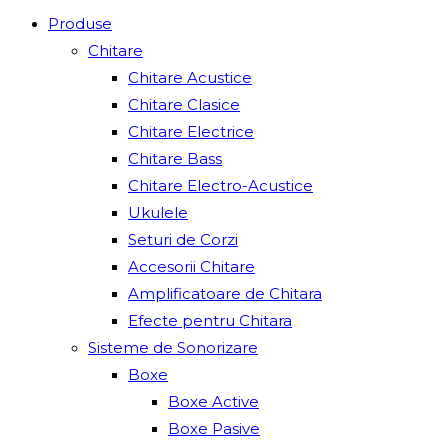
Produse
Chitare
Chitare Acustice
Chitare Clasice
Chitare Electrice
Chitare Bass
Chitare Electro-Acustice
Ukulele
Seturi de Corzi
Accesorii Chitare
Amplificatoare de Chitara
Efecte pentru Chitara
Sisteme de Sonorizare
Boxe
Boxe Active
Boxe Pasive