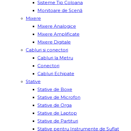
Sisteme Tip Coloana
Monitoare de Scenă
Mixere
Mixere Analogice
Mixere Amplificate
Mixere Digitale
Cabluri si conectori
Cabluri la Metru
Conectori
Cabluri Echipate
Stative
Stative de Boxe
Stative de Microfon
Stative de Orga
Stative de Laptop
Stative de Partituri
Stative pentru Instrumente de Suflat