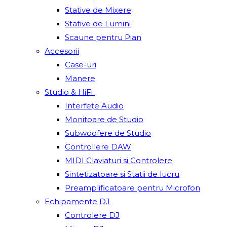
Stative de Mixere
Stative de Lumini
Scaune pentru Pian
Accesorii
Case-uri
Manere
Studio & HiFi
Interfețe Audio
Monitoare de Studio
Subwoofere de Studio
Controllere DAW
MIDI Claviaturi si Controlere
Sintetizatoare si Statii de lucru
Preamplificatoare pentru Microfon
Echipamente DJ
Controlere DJ