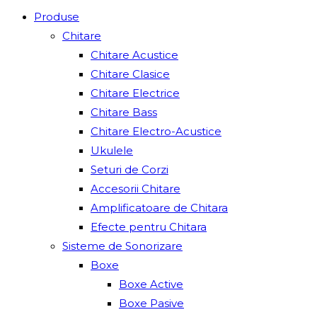
Produse
Chitare
Chitare Acustice
Chitare Clasice
Chitare Electrice
Chitare Bass
Chitare Electro-Acustice
Ukulele
Seturi de Corzi
Accesorii Chitare
Amplificatoare de Chitara
Efecte pentru Chitara
Sisteme de Sonorizare
Boxe
Boxe Active
Boxe Pasive