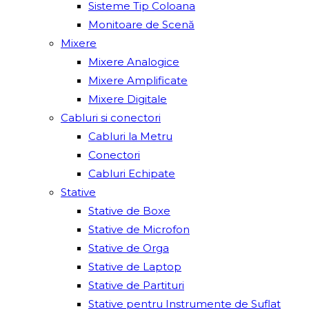
Sisteme Tip Coloana
Monitoare de Scenă
Mixere
Mixere Analogice
Mixere Amplificate
Mixere Digitale
Cabluri si conectori
Cabluri la Metru
Conectori
Cabluri Echipate
Stative
Stative de Boxe
Stative de Microfon
Stative de Orga
Stative de Laptop
Stative de Partituri
Stative pentru Instrumente de Suflat