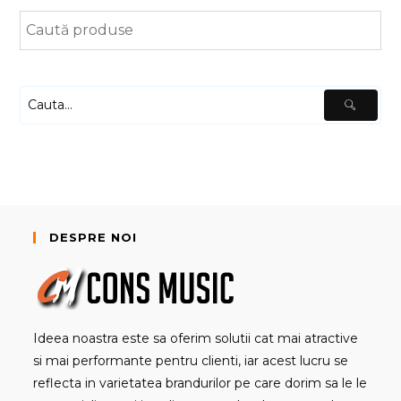
DESPRE NOI
Ideea noastra este sa oferim solutii cat mai atractive
si mai performante pentru clienti, iar acest lucru se
reflecta in varietatea brandurilor pe care dorim sa le le