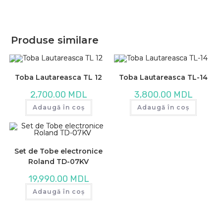
Produse similare
Toba Lautareasca TL 12
Toba Lautareasca TL-14
2,700.00
MDL
3,800.00
MDL
Adaugă în coș
Adaugă în coș
Set de Tobe electronice
Roland TD-07KV
19,990.00
MDL
Adaugă în coș