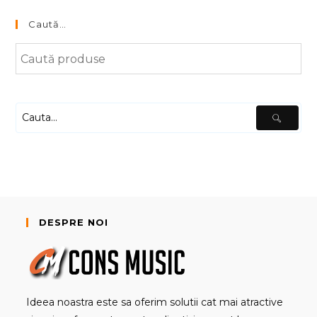
Caută…
DESPRE NOI
Ideea noastra este sa oferim solutii cat mai atractive