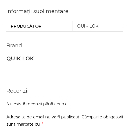
Informații suplimentare
PRODUCĂTOR
QUIK LOK
Brand
QUIK LOK
Recenzii
Nu există recenzii până acum.
Adresa ta de email nu va fi publicată.
Câmpurile obligatorii
sunt marcate cu
*