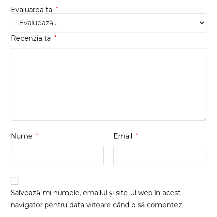
Evaluarea ta
*
Recenzia ta
*
Nume
*
Email
*
Salvează-mi numele, emailul și site-ul web în acest
navigator pentru data viitoare când o să comentez.