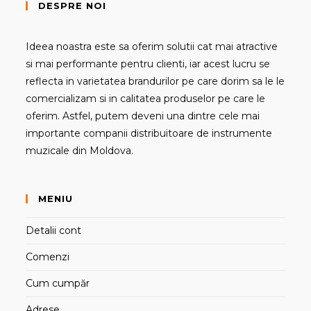
DESPRE NOI
Ideea noastra este sa oferim solutii cat mai atractive
si mai performante pentru clienti, iar acest lucru se
reflecta in varietatea brandurilor pe care dorim sa le le
comercializam si in calitatea produselor pe care le
oferim. Astfel, putem deveni una dintre cele mai
importante companii distribuitoare de instrumente
muzicale din Moldova.
MENIU
Detalii cont
Comenzi
Cum cumpăr
Adrese