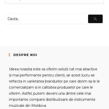
DESPRE NOI
Ideea noastra este sa oferim solutii cat mai atractive
si mai performante pentru clienti, iar acest lucru se
reflecta in varietatea brandurilor pe care dorim sa le le
comercializam si in calitatea produselor pe care le
oferim. Astfel, putem deveni una dintre cele mai
importante companii distribuitoare de instrumente
muzicale din Moldova.