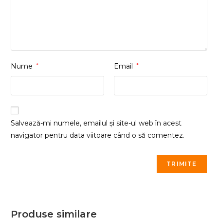
Nume
*
Email
*
Salvează-mi numele, emailul și site-ul web în acest
navigator pentru data viitoare când o să comentez.
Produse similare