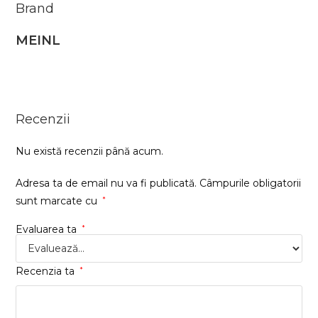
Brand
MEINL
Recenzii
Nu există recenzii până acum.
Adresa ta de email nu va fi publicată.
Câmpurile obligatorii
sunt marcate cu
*
Evaluarea ta
*
Recenzia ta
*