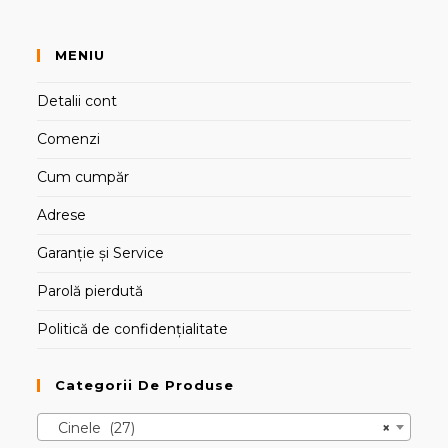
MENIU
Detalii cont
Comenzi
Cum cumpăr
Adrese
Garanție și Service
Parolă pierdută
Politică de confidențialitate
Categorii De Produse
Cinele (27)
×