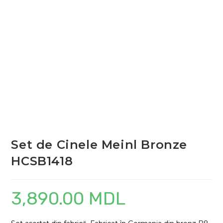
Set de Cinele Meinl Bronze
HCSB1418
3,890.00
MDL