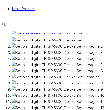
Next Product