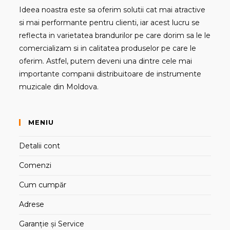
Ideea noastra este sa oferim solutii cat mai atractive
si mai performante pentru clienti, iar acest lucru se
reflecta in varietatea brandurilor pe care dorim sa le le
comercializam si in calitatea produselor pe care le
oferim. Astfel, putem deveni una dintre cele mai
importante companii distribuitoare de instrumente
muzicale din Moldova.
MENIU
Detalii cont
Comenzi
Cum cumpăr
Adrese
Garanție și Service