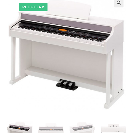
REDUCERI!