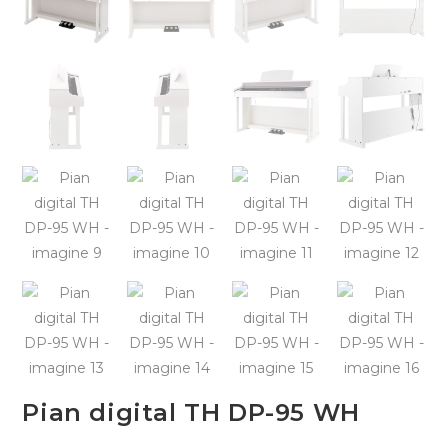
Pian digital TH DP-95 WH