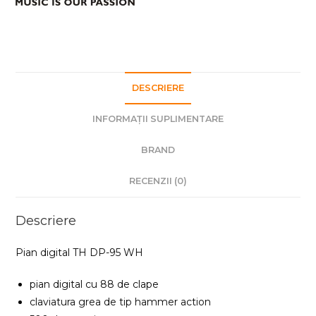
DESCRIERE
INFORMAȚII SUPLIMENTARE
BRAND
RECENZII (0)
Descriere
Pian digital TH DP-95 WH
pian digital cu 88 de clape
claviatura grea de tip hammer action