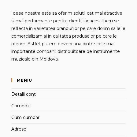
Ideea noastra este sa oferim solutii cat mai atractive
si mai performante pentru clienti, iar acest lucru se
reflecta in varietatea brandurilor pe care dorim sa le le
comercializam si in calitatea produselor pe care le
oferim. Astfel, putem deveni una dintre cele mai
importante companii distribuitoare de instrumente
muzicale din Moldova.
MENIU
Detalii cont
Comenzi
Cum cumpăr
Adrese